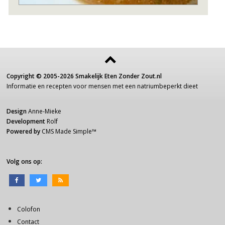
Copyright ©
2005-2026
Smakelijk Eten Zonder Zout.nl
Informatie
en recepten voor
mensen
met een
natriumbeperkt dieet
Design
Anne-Mieke
Development
Rolf
Powered by
CMS Made Simple
™
Volg ons op:
Colofon
Contact