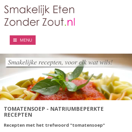
MENU
TOMATENSOEP - NATRIUMBEPERKTE
RECEPTEN
Recepten met het trefwoord "tomatensoep"