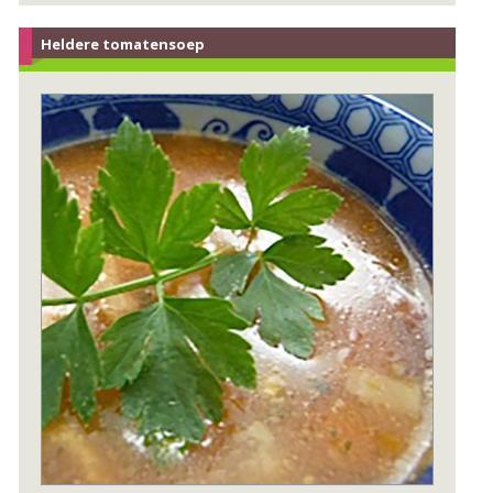
Heldere tomatensoep