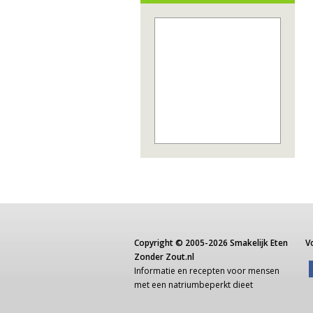
Copyright ©
2005-2026
Smakelijk Eten
V
Zonder Zout.nl
Informatie
en recepten voor
mensen
met een
natriumbeperkt dieet