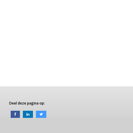
Deel deze pagina op: