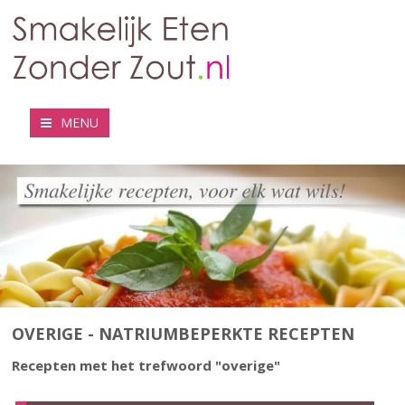
MENU
OVERIGE - NATRIUMBEPERKTE RECEPTEN
Recepten met het trefwoord "overige"