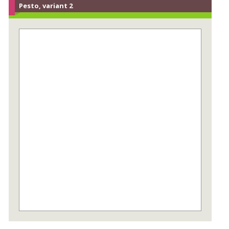
Pesto, variant 2