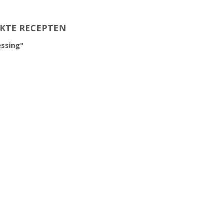
RKTE RECEPTEN
ssing"