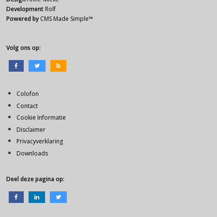
Development
Rolf
Powered by
CMS Made Simple
™
Volg ons op:
Colofon
Contact
Cookie Informatie
Disclaimer
Privacyverklaring
Downloads
Deel deze pagina op: