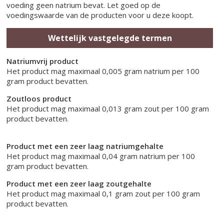
voeding geen natrium bevat. Let goed op de
voedingswaarde van de producten voor u deze koopt.
Wettelijk vastgelegde termen
Natriumvrij product
Het product mag maximaal 0,005 gram natrium per 100
gram product bevatten.
Zoutloos product
Het product mag maximaal 0,013 gram zout per 100 gram
product bevatten.
Product met een zeer laag natriumgehalte
Het product mag maximaal 0,04 gram natrium per 100
gram product bevatten.
Product met een zeer laag zoutgehalte
Het product mag maximaal 0,1 gram zout per 100 gram
product bevatten.