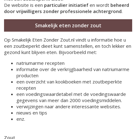
De website is een
particulier initiatief
en wordt
beheerd
door vrijwilligers zonder professionele achtergrond
.
Smakelijk eten zonder zout
Op Smakelijk Eten Zonder Zout.nl vindt u informatie hoe u
een zoutbeperkt dieet kunt samenstellen, en toch lekker en
gezond kunt blijven eten. Bijvoorbeeld met:
natriumarme recepten
informatie over de verkrijgbaarheid van natriumarme
producten
een overzicht van kookboeken met zoutbeperkte
recepten
een voedingswaardetabel met de voedingswaarde
gegevens van meer dan 2000 voedingsmiddelen.
verwijzingen naar andere interessante websites.
nieuws en tips
enz.
Zout