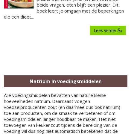
beide vragen, eten blijft een plezier. Dit
boek leert je omgaan met de beperkingen
die een dieet...
Lees verder Â»
Natrium in voedingsmiddelen
Alle voedingsmiddelen bevatten van nature kleine
hoeveelheden natrium. Daarnaast voegen
voedselproducenten zout (en daarmee dus ook natrium)
toe aan producten, om de smaak te verbeteren of om
voedingsmiddelen langer houdbaar te maken. Het niet
toevoegen van keukenzout tijdens de bereiding van de
voeding wil dus nog niet automatisch betekenen dat de