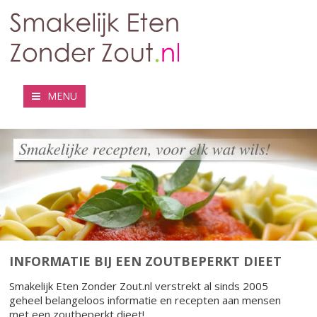
MENU
INFORMATIE BIJ EEN ZOUTBEPERKT DIEET
Smakelijk Eten Zonder Zout.nl verstrekt al sinds 2005
geheel belangeloos informatie en recepten aan mensen
met een zoutbeperkt dieet!