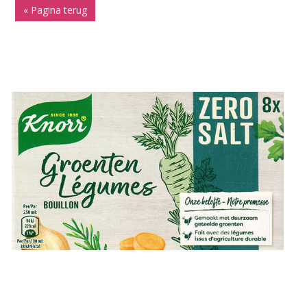
« Pagina terug