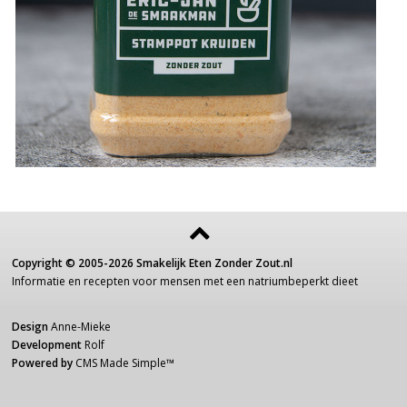
Copyright ©
2005-2026
Smakelijk Eten Zonder Zout.nl
Informatie
en recepten voor
mensen
met een
natriumbeperkt dieet
Design
Anne-Mieke
Development
Rolf
Powered by
CMS Made Simple
™