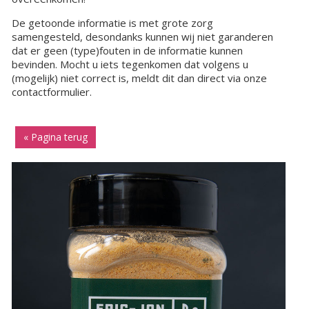
De getoonde informatie is met grote zorg
samengesteld, desondanks kunnen wij niet garanderen
dat er geen (type)fouten in de informatie kunnen
bevinden. Mocht u iets tegenkomen dat volgens u
(mogelijk) niet correct is, meldt dit dan direct via onze
contactformulier.
« Pagina terug