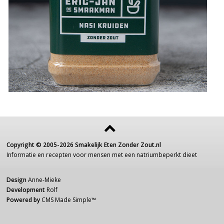
Copyright ©
2005-2026
Smakelijk Eten Zonder Zout.nl
Informatie
en recepten voor
mensen
met een
natriumbeperkt dieet
Design
Anne-Mieke
Development
Rolf
Powered by
CMS Made Simple
™