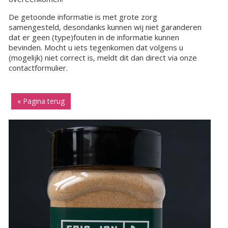
De getoonde informatie is met grote zorg
samengesteld, desondanks kunnen wij niet garanderen
dat er geen (type)fouten in de informatie kunnen
bevinden. Mocht u iets tegenkomen dat volgens u
(mogelijk) niet correct is, meldt dit dan direct via onze
contactformulier.
« Pagina terug