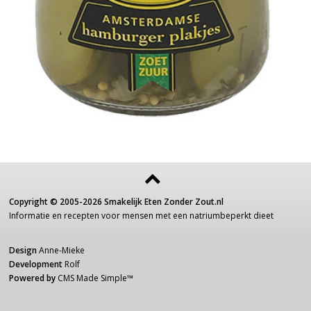
Copyright ©
2005-2026
Smakelijk Eten Zonder Zout.nl
Informatie
en recepten voor
mensen
met een
natriumbeperkt dieet
Design
Anne-Mieke
Development
Rolf
Powered by
CMS Made Simple
™