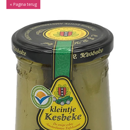
« Pagina terug