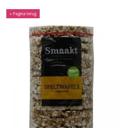
« Pagina terug