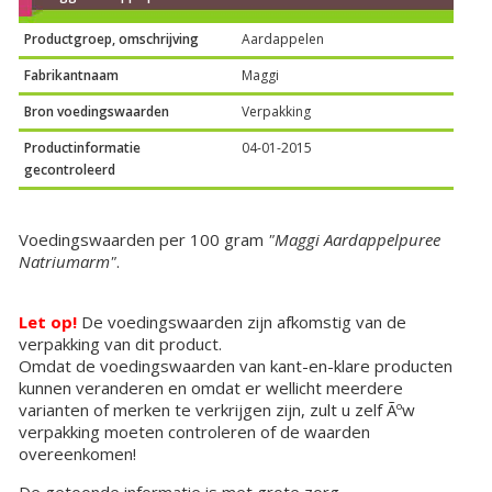
Productgroep, omschrijving
Aardappelen
Fabrikantnaam
Maggi
Bron voedingswaarden
Verpakking
Productinformatie
04-01-2015
gecontroleerd
Voedingswaarden per 100 gram
"Maggi Aardappelpuree
Natriumarm"
.
Let op!
De voedingswaarden zijn afkomstig van de
verpakking van dit product.
Omdat de voedingswaarden van kant-en-klare producten
kunnen veranderen en omdat er wellicht meerdere
varianten of merken te verkrijgen zijn, zult u zelf Ãºw
verpakking moeten controleren of de waarden
overeenkomen!