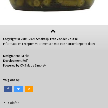
Copyright ©
2005-2026
Smakelijk Eten Zonder Zout.nl
Informatie
en recepten voor
mensen
met een
natriumbeperkt dieet
Design
Anne-Mieke
Development
Rolf
Powered by
CMS Made Simple
™
Volg ons op:
Colofon