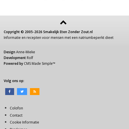
Copyright ©
2005-2026
Smakelijk Eten Zonder Zout.nl
Informatie
en recepten voor
mensen
met een
natriumbeperkt dieet
Design
Anne-Mieke
Development
Rolf
Powered by
CMS Made Simple
™
Volg ons op:
Colofon
Contact
Cookie Informatie