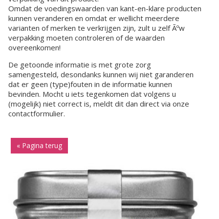
Omdat de voedingswaarden van kant-en-klare producten
kunnen veranderen en omdat er wellicht meerdere
varianten of merken te verkrijgen zijn, zult u zelf Ãºw
verpakking moeten controleren of de waarden
overeenkomen!
De getoonde informatie is met grote zorg
samengesteld, desondanks kunnen wij niet garanderen
dat er geen (type)fouten in de informatie kunnen
bevinden. Mocht u iets tegenkomen dat volgens u
(mogelijk) niet correct is, meldt dit dan direct via onze
contactformulier.
« Pagina terug