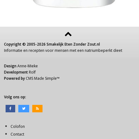
Copyright ©
2005-2026
Smakelijk Eten Zonder Zout.nl
Informatie
en recepten voor
mensen
met een
natriumbeperkt dieet
Design
Anne-Mieke
Development
Rolf
Powered by
CMS Made Simple
™
Volg ons op:
Colofon
Contact