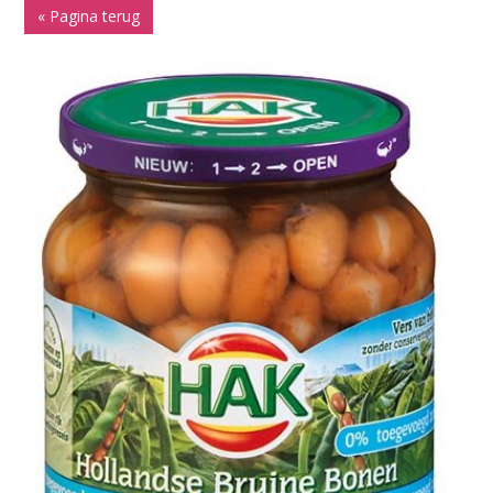
« Pagina terug