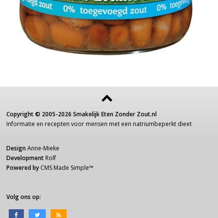
Copyright ©
2005-2026
Smakelijk Eten Zonder Zout.nl
Informatie
en recepten voor
mensen
met een
natriumbeperkt dieet
Design
Anne-Mieke
Development
Rolf
Powered by
CMS Made Simple
™
Volg ons op: