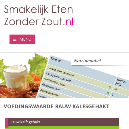
MENU
VOEDINGSWAARDE RAUW KALFSGEHAKT
Rauw kalfsgehakt