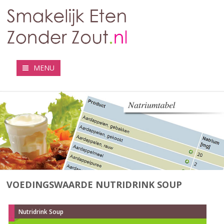
MENU
VOEDINGSWAARDE NUTRIDRINK SOUP
Nutridrink Soup