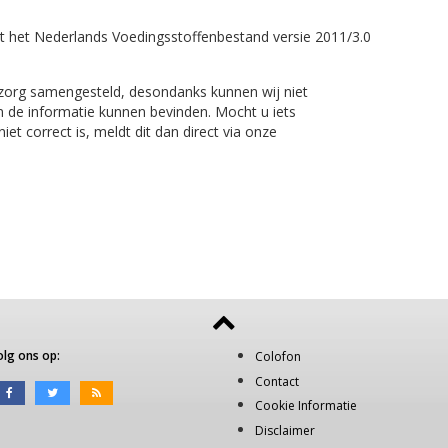
t het Nederlands Voedingsstoffenbestand versie 2011/3.0
 zorg samengesteld, desondanks kunnen wij niet
n de informatie kunnen bevinden. Mocht u iets
et correct is, meldt dit dan direct via onze
olg ons op:
Colofon
Contact
Cookie Informatie
Disclaimer