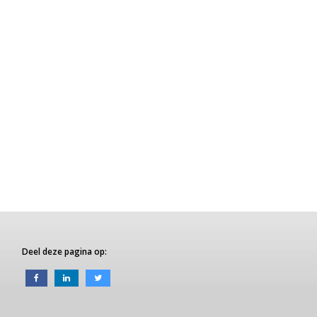
Deel deze pagina op: