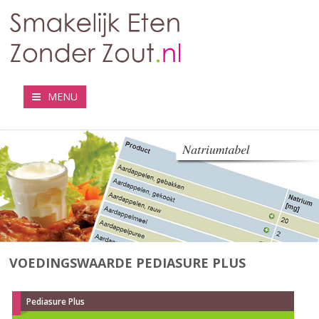
MENU
VOEDINGSWAARDE PEDIASURE PLUS
Pediasure Plus