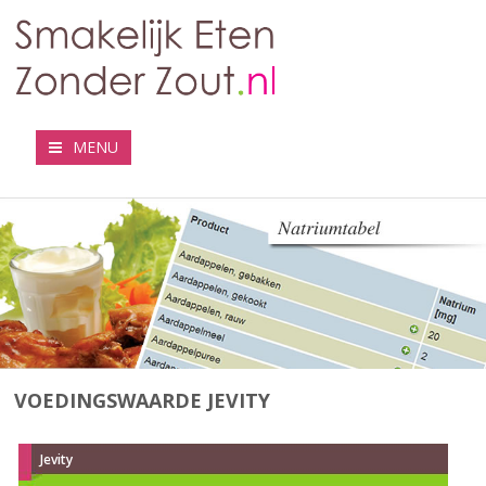
MENU
VOEDINGSWAARDE JEVITY
Jevity