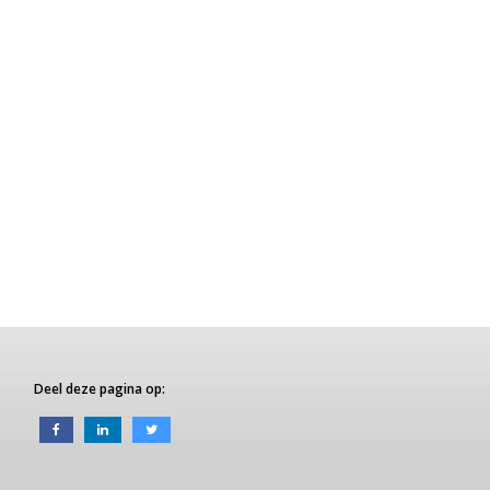
Deel deze pagina op: