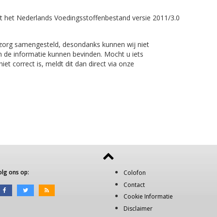
t het Nederlands Voedingsstoffenbestand versie 2011/3.0
 zorg samengesteld, desondanks kunnen wij niet
n de informatie kunnen bevinden. Mocht u iets
et correct is, meldt dit dan direct via onze
olg ons op:
Colofon
Contact
Cookie Informatie
Disclaimer