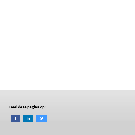
Deel deze pagina op: