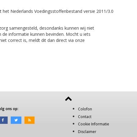
t het Nederlands Voedingsstoffenbestand versie 2011/3.0
 zorg samengesteld, desondanks kunnen wij niet
n de informatie kunnen bevinden. Mocht u iets
et correct is, meldt dit dan direct via onze
olg ons op:
Colofon
Contact
Cookie Informatie
Disclaimer