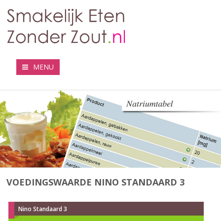
MENU
VOEDINGSWAARDE NINO STANDAARD 3
Nino Standaard 3