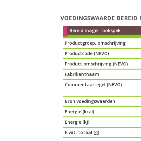
VOEDINGSWAARDE BEREID 
Bereid mager rookspek
Productgroep, omschrijving
Productcode (NEVO)
Product omschrijving (NEVO)
Fabrikantnaam
Commentaarregel (NEVO)
Bron voedingswaarden
Energie (kcal)
Energie (kJ)
Eiwit, totaal (g)