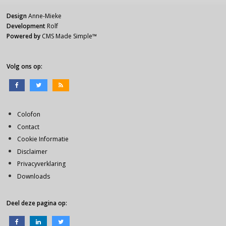
Design
Anne-Mieke
Development
Rolf
Powered by
CMS Made Simple
™
Volg ons op:
Colofon
Contact
Cookie Informatie
Disclaimer
Privacyverklaring
Downloads
Deel deze pagina op: