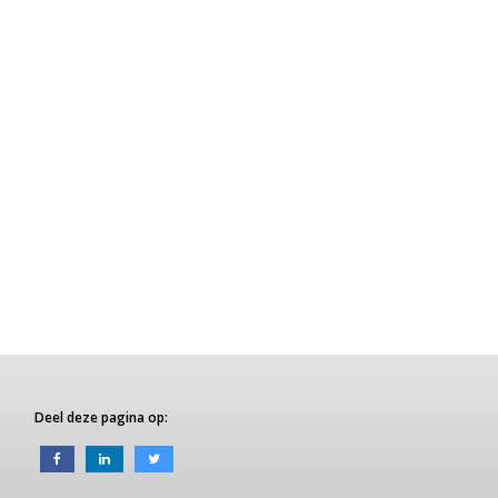
Deel deze pagina op: