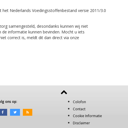
t het Nederlands Voedingsstoffenbestand versie 2011/3.0
 zorg samengesteld, desondanks kunnen wij niet
n de informatie kunnen bevinden. Mocht u iets
et correct is, meldt dit dan direct via onze
olg ons op:
Colofon
Contact
Cookie Informatie
Disclaimer