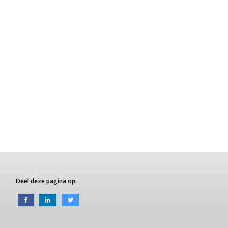
Deel deze pagina op: