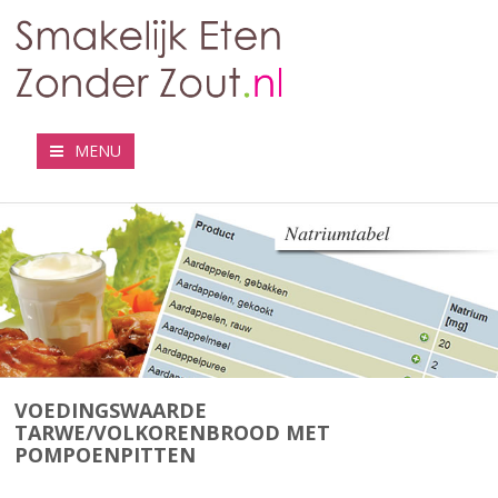
MENU
VOEDINGSWAARDE
TARWE/VOLKORENBROOD MET
POMPOENPITTEN