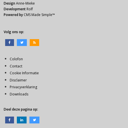
Design
Anne-Mieke
Development
Rolf
Powered by
CMS Made Simple
™
Volg ons op:
Colofon
Contact
Cookie Informatie
Disclaimer
Privacyverklaring
Downloads
Deel deze pagina op: