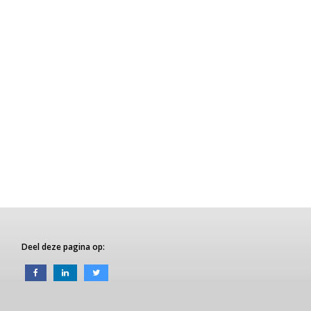
Deel deze pagina op: