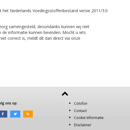
t het Nederlands Voedingsstoffenbestand versie 2011/3.0
 zorg samengesteld, desondanks kunnen wij niet
n de informatie kunnen bevinden. Mocht u iets
et correct is, meldt dit dan direct via onze
olg ons op:
Colofon
Contact
Cookie Informatie
Disclaimer