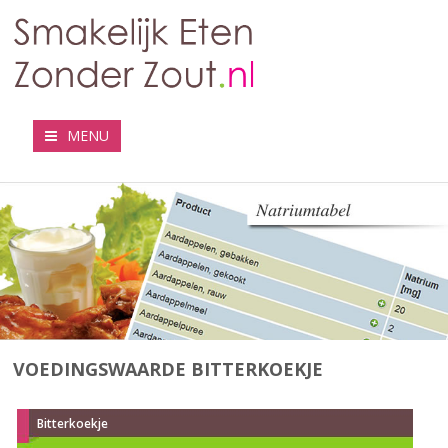
MENU
VOEDINGSWAARDE BITTERKOEKJE
Bitterkoekje