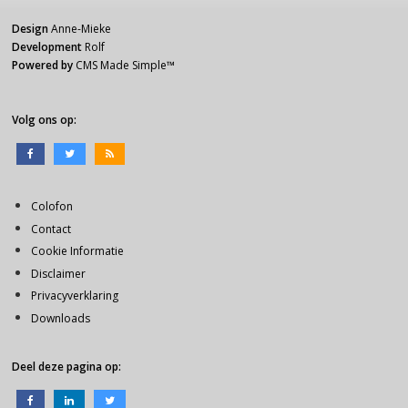
Design
Anne-Mieke
Development
Rolf
Powered by
CMS Made Simple
™
Volg ons op:
Colofon
Contact
Cookie Informatie
Disclaimer
Privacyverklaring
Downloads
Deel deze pagina op: