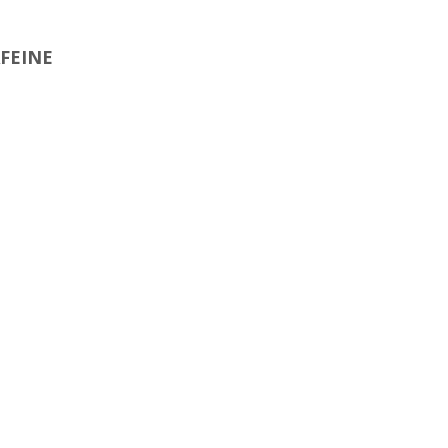
FEINE