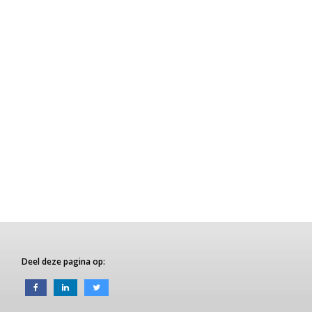
Deel deze pagina op: