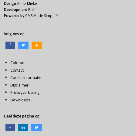
Design
Anne-Mieke
Development
Rolf
Powered by
CMS Made Simple
™
Volg ons op:
Colofon
Contact
Cookie Informatie
Disclaimer
Privacyverklaring
Downloads
Deel deze pagina op: