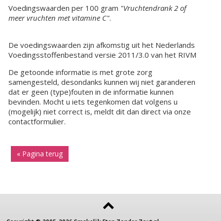
Voedingswaarden per 100 gram
"Vruchtendrank 2 of
meer vruchten met vitamine C"
.
De voedingswaarden zijn afkomstig uit het Nederlands
Voedingsstoffenbestand versie 2011/3.0 van het RIVM
De getoonde informatie is met grote zorg
samengesteld, desondanks kunnen wij niet garanderen
dat er geen (type)fouten in de informatie kunnen
bevinden. Mocht u iets tegenkomen dat volgens u
(mogelijk) niet correct is, meldt dit dan direct via onze
contactformulier.
« Pagina terug