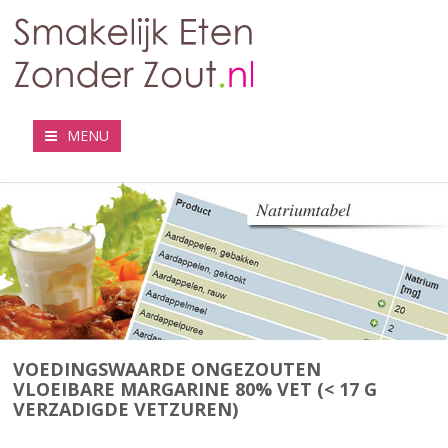
MENU
VOEDINGSWAARDE ONGEZOUTEN
VLOEIBARE MARGARINE 80% VET (< 17 G
VERZADIGDE VETZUREN)