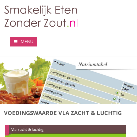
MENU
VOEDINGSWAARDE VLA ZACHT & LUCHTIG
Vla zacht & luchtig