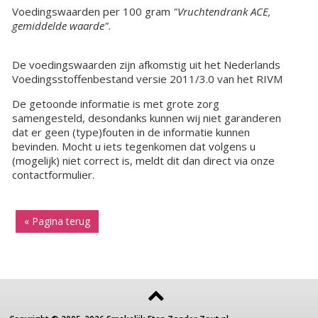
Voedingswaarden per 100 gram
"Vruchtendrank ACE,
gemiddelde waarde"
.
De voedingswaarden zijn afkomstig uit het Nederlands
Voedingsstoffenbestand versie 2011/3.0 van het RIVM
De getoonde informatie is met grote zorg
samengesteld, desondanks kunnen wij niet garanderen
dat er geen (type)fouten in de informatie kunnen
bevinden. Mocht u iets tegenkomen dat volgens u
(mogelijk) niet correct is, meldt dit dan direct via onze
contactformulier.
« Pagina terug