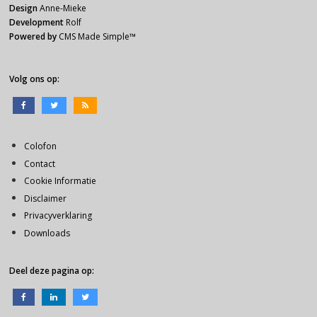
Design
Anne-Mieke
Development
Rolf
Powered by
CMS Made Simple
™
Volg ons op:
Colofon
Contact
Cookie Informatie
Disclaimer
Privacyverklaring
Downloads
Deel deze pagina op: