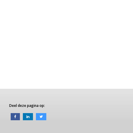
Deel deze pagina op: