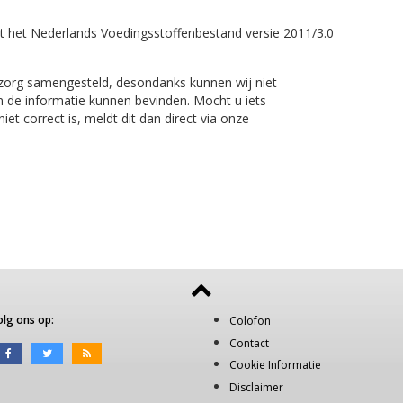
t het Nederlands Voedingsstoffenbestand versie 2011/3.0
 zorg samengesteld, desondanks kunnen wij niet
n de informatie kunnen bevinden. Mocht u iets
et correct is, meldt dit dan direct via onze
olg ons op:
Colofon
Contact
Cookie Informatie
Disclaimer