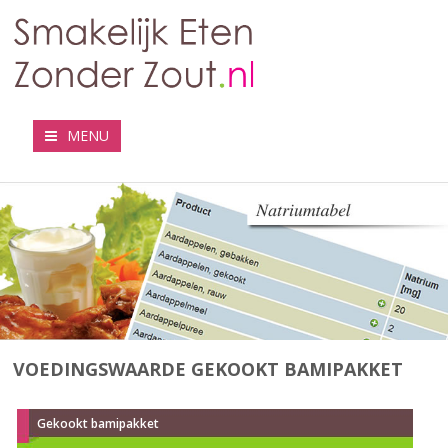
MENU
VOEDINGSWAARDE GEKOOKT BAMIPAKKET
Gekookt bamipakket