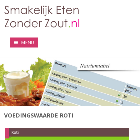
MENU
VOEDINGSWAARDE ROTI
Roti