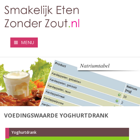
MENU
VOEDINGSWAARDE YOGHURTDRANK
Yoghurtdrank