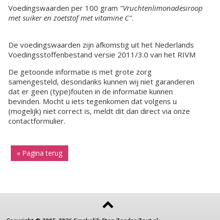
Voedingswaarden per 100 gram
"Vruchtenlimonadesiroop
met suiker en zoetstof met vitamine C"
.
De voedingswaarden zijn afkomstig uit het Nederlands
Voedingsstoffenbestand versie 2011/3.0 van het RIVM
De getoonde informatie is met grote zorg
samengesteld, desondanks kunnen wij niet garanderen
dat er geen (type)fouten in de informatie kunnen
bevinden. Mocht u iets tegenkomen dat volgens u
(mogelijk) niet correct is, meldt dit dan direct via onze
contactformulier.
« Pagina terug