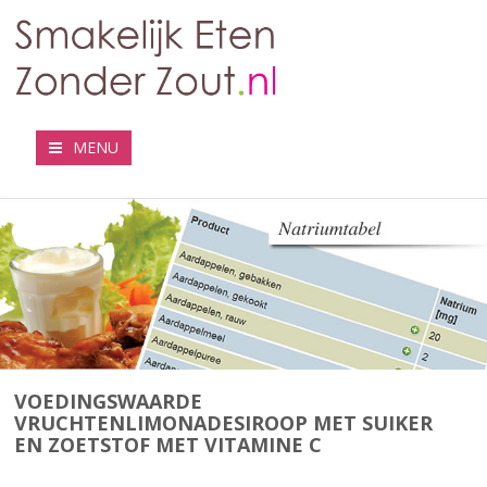
MENU
VOEDINGSWAARDE
VRUCHTENLIMONADESIROOP MET SUIKER
EN ZOETSTOF MET VITAMINE C