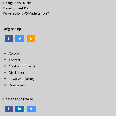
Design
Anne-Mieke
Development
Rolf
Powered by
CMS Made Simple
™
Volg ons op:
Colofon
Contact
Cookie Informatie
Disclaimer
Privacyverklaring
Downloads
Deel deze pagina op: