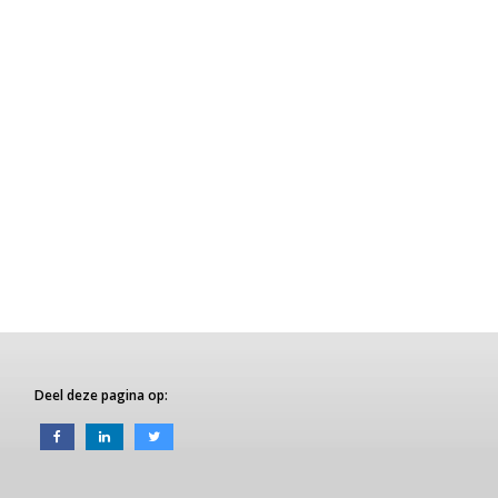
Deel deze pagina op: