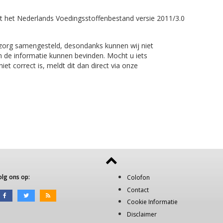
t het Nederlands Voedingsstoffenbestand versie 2011/3.0
 zorg samengesteld, desondanks kunnen wij niet
n de informatie kunnen bevinden. Mocht u iets
et correct is, meldt dit dan direct via onze
olg ons op:
Colofon
Contact
Cookie Informatie
Disclaimer