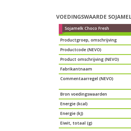
VOEDINGSWAARDE SOJAMEL
Sojamelk Choco Fresh
Productgroep, omschrijving
Productcode (NEVO)
Product omschrijving (NEVO)
Fabrikantnaam
Commentaarregel (NEVO)
Bron voedingswaarden
Energie (kcal)
Energie (kJ)
Eiwit, totaal (g)