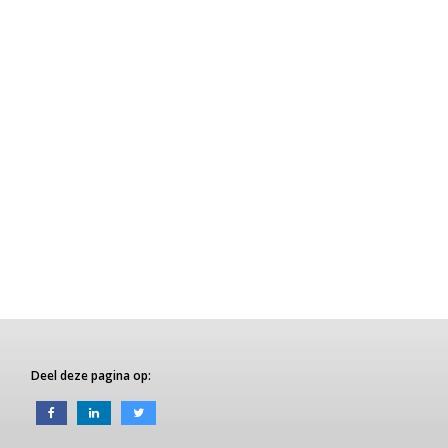
Deel deze pagina op: