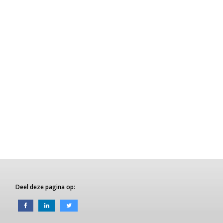
Deel deze pagina op: