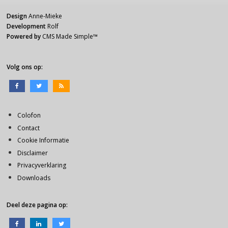
Design
Anne-Mieke
Development
Rolf
Powered by
CMS Made Simple
™
Volg ons op:
Colofon
Contact
Cookie Informatie
Disclaimer
Privacyverklaring
Downloads
Deel deze pagina op: