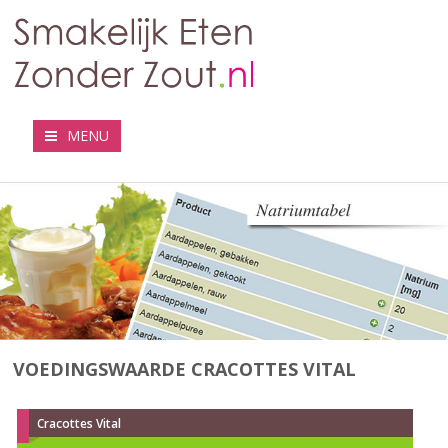
MENU
VOEDINGSWAARDE CRACOTTES VITAL
Cracottes Vital